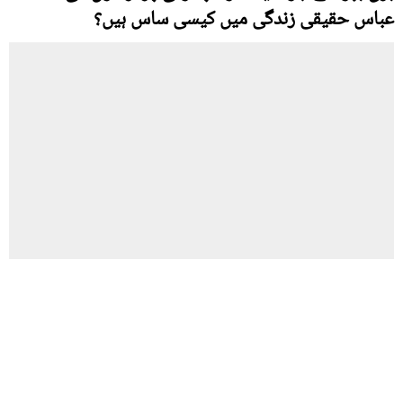
عباس حقیقی زندگی میں کیسی ساس ہیں؟