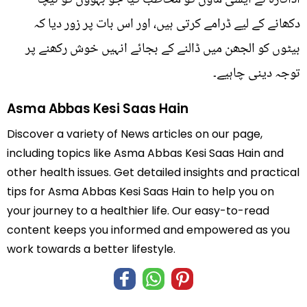
دکھانے کے لیے ڈرامے کرتی ہیں، اور اس بات پر زور دیا کہ
بیٹوں کو الجھن میں ڈالنے کے بجائے انہیں خوش رکھنے پر
توجہ دینی چاہیے۔
Asma Abbas Kesi Saas Hain
Discover a variety of News articles on our page,
including topics like Asma Abbas Kesi Saas Hain and
other health issues. Get detailed insights and practical
tips for Asma Abbas Kesi Saas Hain to help you on
your journey to a healthier life. Our easy-to-read
content keeps you informed and empowered as you
work towards a better lifestyle.