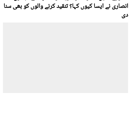
انصاری نے ایسا کیوں کہا؟ تنقید کرنے والوں کو بھی سنا
دی