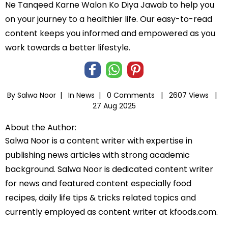
Ne Tanqeed Karne Walon Ko Diya Jawab to help you
on your journey to a healthier life. Our easy-to-read
content keeps you informed and empowered as you
work towards a better lifestyle.
By Salwa Noor |
In
News
|
0 Comments |
2607 Views |
27 Aug 2025
About the Author:
Salwa Noor is a content writer with expertise in
publishing news articles with strong academic
background. Salwa Noor is dedicated content writer
for news and featured content especially food
recipes, daily life tips & tricks related topics and
currently employed as content writer at kfoods.com.