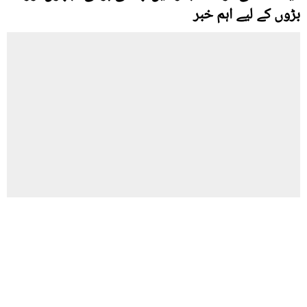
بڑوں کے لیے اہم خبر