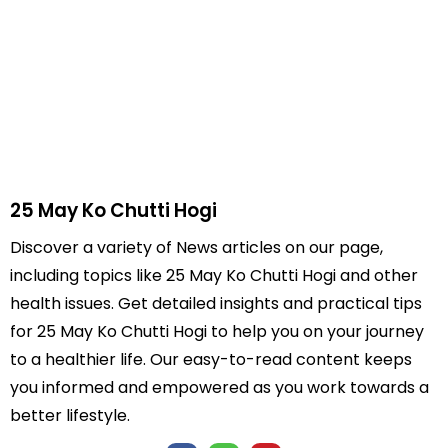
25 May Ko Chutti Hogi
Discover a variety of News articles on our page,
including topics like 25 May Ko Chutti Hogi and other
health issues. Get detailed insights and practical tips
for 25 May Ko Chutti Hogi to help you on your journey
to a healthier life. Our easy-to-read content keeps
you informed and empowered as you work towards a
better lifestyle.