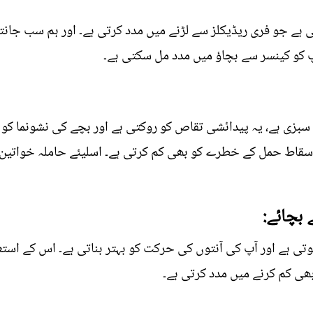
ہے جو فری ریڈیکلز سے لڑنے میں مدد کرتی ہے۔ اور ہم سب جانتے 
آپ کو کینسر سے بچاؤ میں مدد مل سکتی ہے۔
بزی ہے، یہ پیدائشی تقاص کو روکتی ہے اور بچے کی نشونما کو 
اسقاط حمل کے خطرے کو بھی کم کرتی ہے۔ اسلیئے حاملہ خواتین ک
بچائے:
وتی ہے اور آپ کی آنتوں کی حرکت کو بہتر بناتی ہے۔ اس کے اس
بھی کم کرنے میں مدد کرتی ہے۔