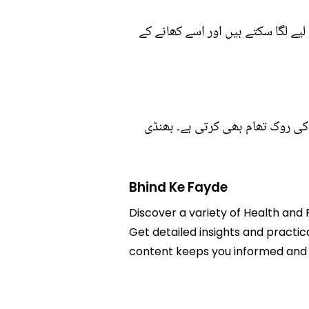
لیے لگا سکتے ہیں اور اسے کھانے کے
کی روک تھام بھی کرتی ہے۔ بھنڈی
Bhind Ke Fayde
Discover a variety of Health and F
Get detailed insights and practica
content keeps you informed and 