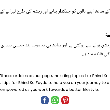
ے ساتھ اپنے بالوں کو چمکدار بنانے اور ریشم کی طرح لہرانے کے 
:
یشن ہونے سے روکتی ہے اور ساتھ ہی یہ موتیا بند جیسی بیماری 
ی فائدہ مند ہے۔
itness articles on our page, including topics like Bhind Ke
l tips for Bhind Ke Fayde to help you on your journey to a
empowered as you work towards a better lifestyle.