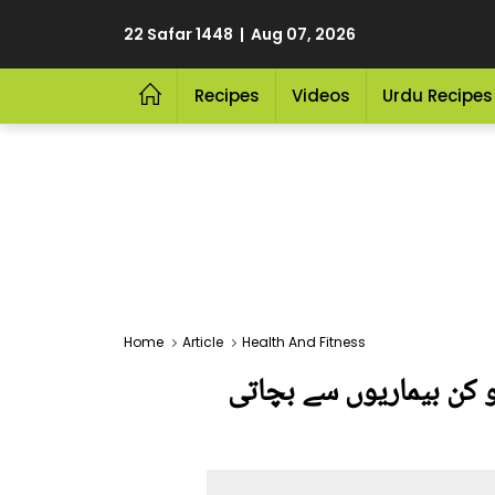
22 Safar 1448 | Aug 07, 2026
Recipes
Videos
Urdu Recipes
Home
Article
Health And Fitness
 کن بیماریوں سے بچاتی