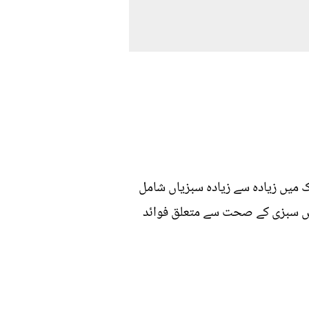
 میں زیادہ سے زیادہ سبزیاں شامل
 اس سبزی کے صحت سے متعلق فوائد