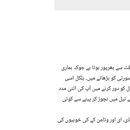
قت سے بھرپور ہوتا ہے جوکہ ہماری
ورتی کو بڑھانے میں۔ بلکل اسی
 کو دور کرنے میں آپ کی اتنی مدد
ے تیل میں نچوڑ کر پینے سے کوئی
 ڈی، ای اور وٹامن کے کی خوبیوں کی