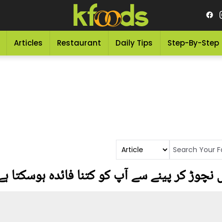
Articles
Restaurant
Daily Tips
Step-By-Step
 نچوڑ کر پینے سے آپ کو کتنا فائدہ ہوسکتا ہے