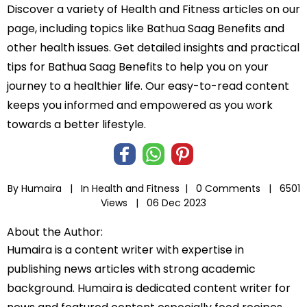
Discover a variety of Health and Fitness articles on our
page, including topics like Bathua Saag Benefits and
other health issues. Get detailed insights and practical
tips for Bathua Saag Benefits to help you on your
journey to a healthier life. Our easy-to-read content
keeps you informed and empowered as you work
towards a better lifestyle.
By Humaira |
In
Health and Fitness
|
0 Comments |
6501
Views |
06 Dec 2023
About the Author:
Humaira is a content writer with expertise in
publishing news articles with strong academic
background. Humaira is dedicated content writer for