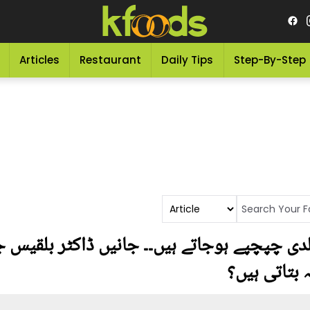
Articles
Restaurant
Daily Tips
Step-By-Step
دی چپچپے ہوجاتے ہیں۔۔ جانیں ڈاکٹر بلقیس 
 بتاتی ہیں؟