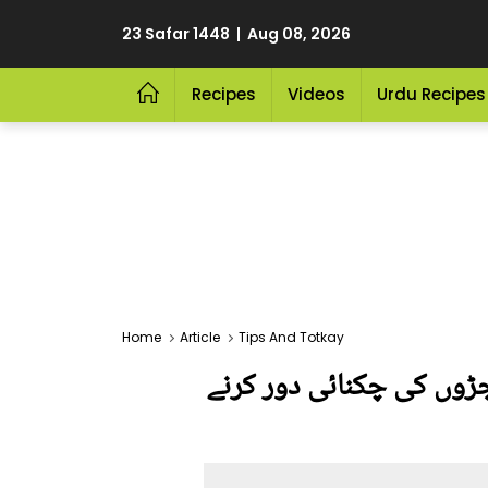
23 Safar 1448 | Aug 08, 2026
Recipes
Videos
Urdu Recipes
Home
Article
Tips And Totkay
جڑوں کی چکنائی دور کرنے