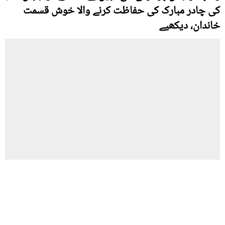
کی چادر مبارک کی حفاظت کرنے والا خوش قسمت
خاندان، دیکھیے