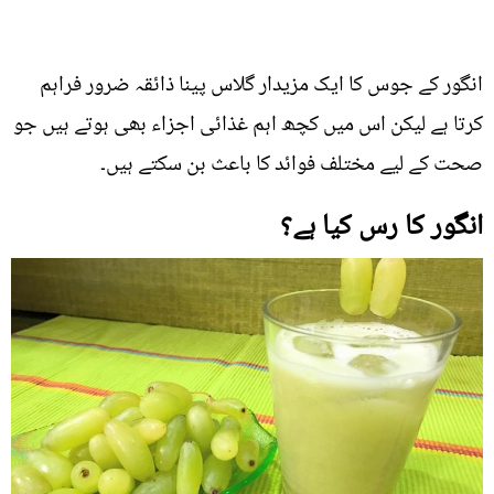
انگور کے جوس کا ایک مزیدار گلاس پینا ذائقہ ضرور فراہم
کرتا ہے لیکن اس میں کچھ اہم غذائی اجزاء بھی ہوتے ہیں جو
صحت کے لیے مختلف فوائد کا باعث بن سکتے ہیں۔
انگور کا رس کیا ہے؟