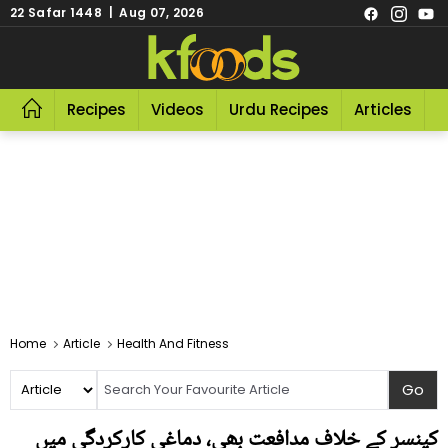
22 Safar 1448 | Aug 07, 2026
Recipes
Videos
Urdu Recipes
Articles
R
Home
Article
Health And Fitness
کینسر کے خلاف مدافعت بھی، دماغی کارکردگی میں