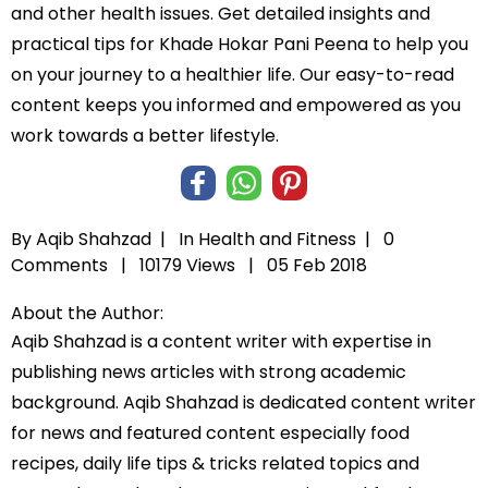
and other health issues. Get detailed insights and
practical tips for Khade Hokar Pani Peena to help you
on your journey to a healthier life. Our easy-to-read
content keeps you informed and empowered as you
work towards a better lifestyle.
By Aqib Shahzad |
In
Health and Fitness
|
0
Comments |
10179 Views |
05 Feb 2018
About the Author:
Aqib Shahzad is a content writer with expertise in
publishing news articles with strong academic
background. Aqib Shahzad is dedicated content writer
for news and featured content especially food
recipes, daily life tips & tricks related topics and