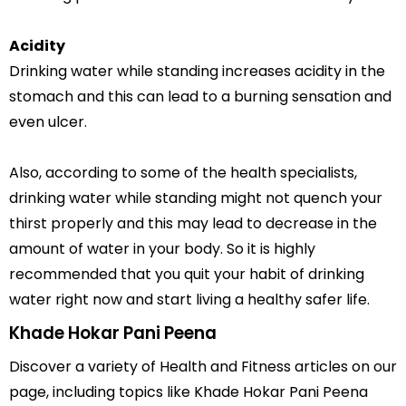
Acidity
Drinking water while standing increases acidity in the
stomach and this can lead to a burning sensation and
even ulcer.
Also, according to some of the health specialists,
drinking water while standing might not quench your
thirst properly and this may lead to decrease in the
amount of water in your body. So it is highly
recommended that you quit your habit of drinking
water right now and start living a healthy safer life.
Khade Hokar Pani Peena
Discover a variety of Health and Fitness articles on our
page, including topics like Khade Hokar Pani Peena