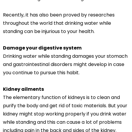
Recently, it has also been proved by researches
throughout the world that drinking water while
standing can be injurious to your health.
Damage your digestive system
Drinking water while standing damages your stomach
and gastrointestinal disorders might develop in case
you continue to pursue this habit.
Kidney ailments
The elementary function of kidneys is to clean and
purify the body and get rid of toxic materials. But your
kidney might stop working properly if you drink water
while standing and this can cause a lot of problems
including pain in the back and sides of the kidney.