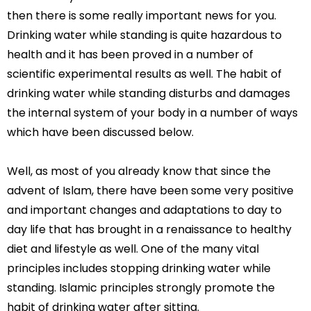
then there is some really important news for you.
Drinking water while standing is quite hazardous to
health and it has been proved in a number of
scientific experimental results as well. The habit of
drinking water while standing disturbs and damages
the internal system of your body in a number of ways
which have been discussed below.
Well, as most of you already know that since the
advent of Islam, there have been some very positive
and important changes and adaptations to day to
day life that has brought in a renaissance to healthy
diet and lifestyle as well. One of the many vital
principles includes stopping drinking water while
standing. Islamic principles strongly promote the
habit of drinking water after sitting.