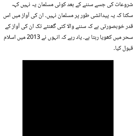
شروعات کی جسے سننے کے بعد کوئی مسلمان یہ نہیں کہہ
سکتا کہ یہ پیدائشی طور پر مسلمان نہیں۔ ان کی آواز میں اس
قدر خوبصورتی ہے کہ سننے والا کئی گھنٹے تک ان کی آواز کے
سحر میں کھویا رہتا ہے۔ یاد رہے کہ انہوں نے 2013 میں اسلام
قبول کیا۔