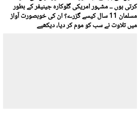
کرتی ہوں ۔۔ مشہور امریکی گلوکارہ جینیفر کے بطور
مسلمان 11 سال کیسے گزرے؟ ان کی خوبصورت آواز
میں تلاوت نے سب کو موم کر دیا، دیکھیے