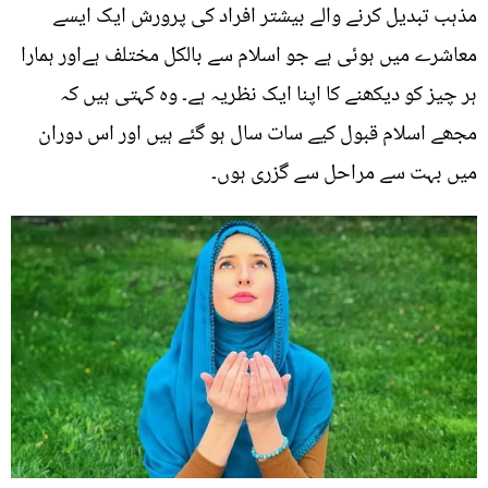
مذہب تبدیل کرنے والے بیشتر افراد کی پرورش ایک ایسے
معاشرے میں ہوئی ہے جو اسلام سے بالکل مختلف ہےاور ہمارا
ہر چیز کو دیکھنے کا اپنا ایک نظریہ ہے۔ وہ کہتی ہیں کہ
مجھے اسلام قبول کیے سات سال ہو گئے ہیں اور اس دوران
میں بہت سے مراحل سے گزری ہوں۔