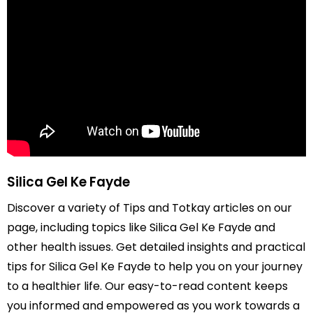
Silica Gel Ke Fayde
Discover a variety of Tips and Totkay articles on our
page, including topics like Silica Gel Ke Fayde and
other health issues. Get detailed insights and practical
tips for Silica Gel Ke Fayde to help you on your journey
to a healthier life. Our easy-to-read content keeps
you informed and empowered as you work towards a