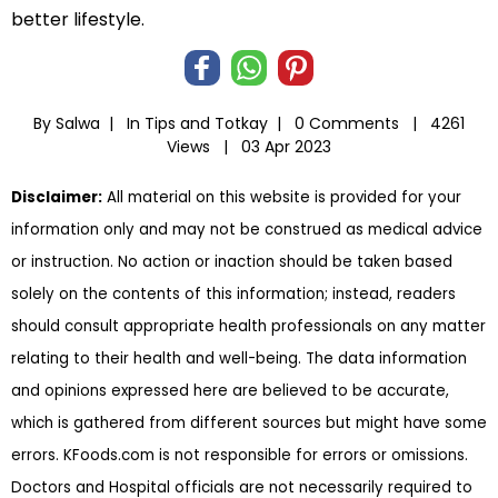
better lifestyle.
By Salwa |
In
Tips and Totkay
|
0 Comments |
4261
Views |
03 Apr 2023
Disclaimer:
All material on this website is provided for your
information only and may not be construed as medical advice
or instruction. No action or inaction should be taken based
solely on the contents of this information; instead, readers
should consult appropriate health professionals on any matter
relating to their health and well-being. The data information
and opinions expressed here are believed to be accurate,
which is gathered from different sources but might have some
errors. KFoods.com is not responsible for errors or omissions.
Doctors and Hospital officials are not necessarily required to