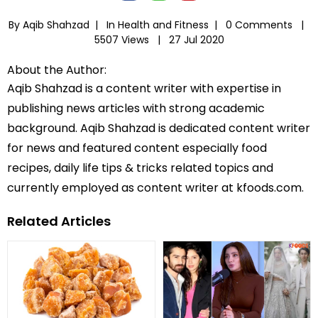
By Aqib Shahzad |
In
Health and Fitness
|
0 Comments |
5507 Views |
27 Jul 2020
About the Author:
Aqib Shahzad is a content writer with expertise in
publishing news articles with strong academic
background. Aqib Shahzad is dedicated content writer
for news and featured content especially food
recipes, daily life tips & tricks related topics and
currently employed as content writer at kfoods.com.
Related Articles