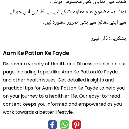
شدت میں نمایاں کمی محسوس ہوگی۔
نوٹ: یہ مضمون عام معلومات کے لیے ہے۔ قارئین اس حوالے
سے اپنے معالج سے بھی ضرور مشورہ لیں۔
بشکریہ : ڈان نیوز
Aam Ke Patton Ke Fayde
Discover a variety of Health and Fitness articles on our
page, including topics like Aam Ke Patton Ke Fayde
and other health issues. Get detailed insights and
practical tips for Aam Ke Patton Ke Fayde to help you
on your journey to a healthier life. Our easy-to-read
content keeps you informed and empowered as you
work towards a better lifestyle.