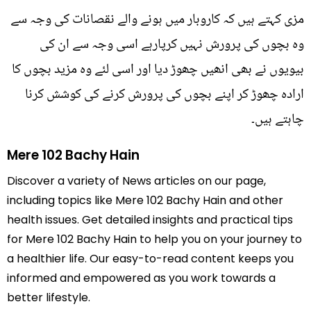
مزی کہتے ہیں کہ کاروبار میں ہونے والے نقصانات کی وجہ سے
وہ بچوں کی پرورش نہیں کرپارہے اسی وجہ سے ان کی
بیویوں نے بھی انھیں چھوڑ دیا اور اسی لئے وہ مزید بچوں کا
ارادہ چھوڑ کر اپنے بچوں کی پرورش کرنے کی کوشش کرنا
چاہتے ہیں۔
Mere 102 Bachy Hain
Discover a variety of News articles on our page,
including topics like Mere 102 Bachy Hain and other
health issues. Get detailed insights and practical tips
for Mere 102 Bachy Hain to help you on your journey to
a healthier life. Our easy-to-read content keeps you
informed and empowered as you work towards a
better lifestyle.