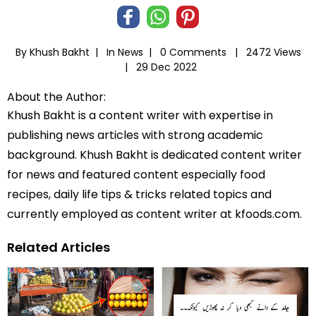
By Khush Bakht |
In
News
|
0 Comments |
2472 Views
|
29 Dec 2022
About the Author:
Khush Bakht is a content writer with expertise in
publishing news articles with strong academic
background. Khush Bakht is dedicated content writer
for news and featured content especially food
recipes, daily life tips & tricks related topics and
currently employed as content writer at kfoods.com.
Related Articles