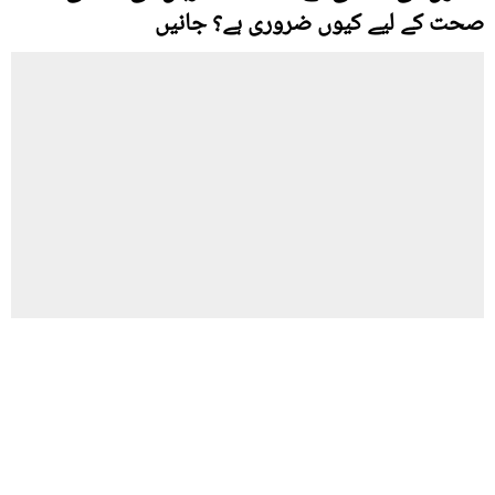
صحت کے لیے کیوں ضروری ہے؟ جانیں