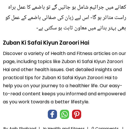
کھانے میں جراثيم شامل ہو جائيں گے تو ہاضمے کا عمل براہ
راست متاثر ہو گا- اس لیے زبان کی صفائی ہاضمے کے عمل کو
بھی بہتر بنانے میں معاون ثابت ہو سکتی ہے-
Zuban Ki Safai Kiyun Zaroori Hai
Discover a variety of Health and Fitness articles on our
page, including topics like Zuban Ki Safai Kiyun Zaroori
Hai and other health issues. Get detailed insights and
practical tips for Zuban Ki Safai Kiyun Zaroori Hai to
help you on your journey to a healthier life. Our easy-
to-read content keeps you informed and empowered
as you work towards a better lifestyle.
By Aqib Shahzad |
In
Health and Fitness
|
0 Comments |