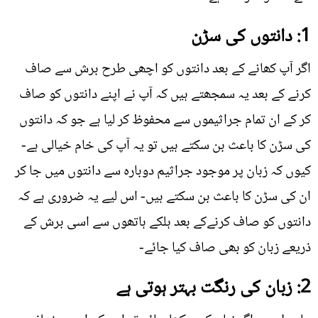
1: دانتوں کی سڑن
اگر آپ کھانے کے بعد دانتوں کو اچھی طرح برش سے صاف
کرنے کے بعد یہ سمجھتے ہیں کہ آپ نے اپنے دانتوں کو صاف
کر کے ان تمام جراثیموں سے محفوظ کر لیا ہے جو کہ دانتوں
کی سڑن کا باعث بن سکتے ہیں تو یہ آپ کی خام خیالی ہے-
کیوں کہ زبان پر موجود جراثیم دوبارہ سے دانتوں میں جا کر
ان کی سڑن کا باعث بن سکتے ہیں- اس لیے یہ ضروری ہے کہ
دانتوں کو صاف کرنےکے بعد ہلکے ہاتھوں سے اسی برش کے
ذریعے زبان کو بھی صاف کیا جائے-
2: زبان کی رنگت بہتر ہوتی ہے