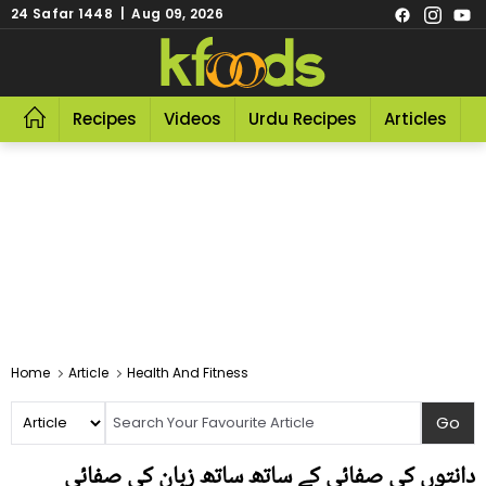
24 Safar 1448 | Aug 09, 2026
Recipes
Videos
Urdu Recipes
Articles
R
Home
Article
Health And Fitness
دانتوں کی صفائی کے ساتھ ساتھ زبان کی صفائی