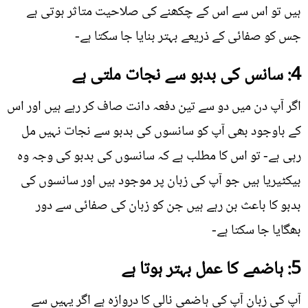
ہیں تو اس سے اس کے چکھنے کی صلاحیت متاثر ہوتی ہے
جس کو صفائی کے ذریعے بہتر بنایا جا سکتا ہے-
4: سانس کی بدبو سے نجات ملتی ہے
اگر آپ دن میں دو سے تین دفعہ دانت صاف کر رہے ہیں اور اس
کے باوجود بھی آپ کو سانسوں کی بدبو سے نجات نہیں مل
رہی ہے- تو اس کا مطلب ہے کہ سانسوں کی بدبو کی وجہ وہ
بیکٹیریا ہیں جو آپ کی زبان پر موجود ہیں اور سانسوں کی
بدبو کا باعث بن رہے ہیں جن کو زبان کی صفائی سے دور
بھگایا جا سکتا ہے-
5: ہاضمے کا عمل بہتر ہوتا ہے
آپ کی زبان آپ کی ہاضمی نالی کا دروازہ ہے اگر یہیں سے