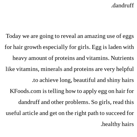
dandruff.
Today we are going to reveal an amazing use of eggs
for hair growth especially for girls. Egg is laden with
heavy amount of proteins and vitamins. Nutrients
like vitamins, minerals and proteins are very helpful
to achieve long, beautiful and shiny hairs.
KFoods.com is telling how to apply egg on hair for
dandruff and other problems. So girls, read this
useful article and get on the right path to succeed for
healthy hairs.