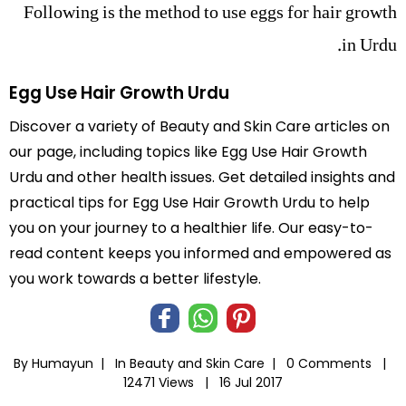
Following is the method to use eggs for hair growth
in Urdu.
Egg Use Hair Growth Urdu
Discover a variety of Beauty and Skin Care articles on
our page, including topics like Egg Use Hair Growth
Urdu and other health issues. Get detailed insights and
practical tips for Egg Use Hair Growth Urdu to help
you on your journey to a healthier life. Our easy-to-
read content keeps you informed and empowered as
you work towards a better lifestyle.
By Humayun |
In
Beauty and Skin Care
|
0 Comments |
12471 Views |
16 Jul 2017