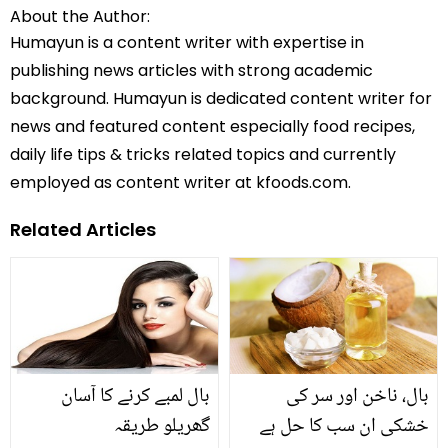
About the Author:
Humayun is a content writer with expertise in
publishing news articles with strong academic
background. Humayun is dedicated content writer for
news and featured content especially food recipes,
daily life tips & tricks related topics and currently
employed as content writer at kfoods.com.
Related Articles
بال، ناخن اور سر کی
بال لمبے کرنے کا آسان
خشکی ان سب کا حل ہے
گھریلو طریقہ