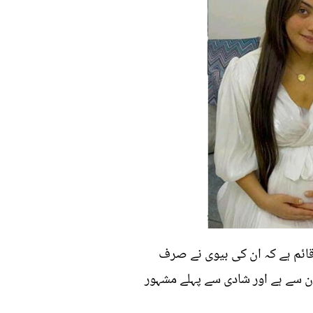
قائم ہے کہ ان کی بیوی نے صرف
ان سے ہے اور شادی سے پہلے مشہور