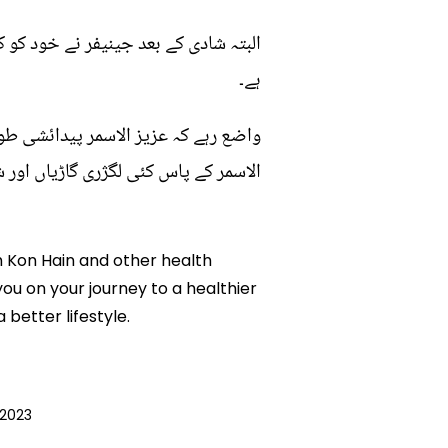
البتہ شادی کے بعد جینیفر نے خود کو 
ہے۔
واضع رہے کہ عزیز الاسمر پیدائشی طور
الاسمر کے پاس کئی لگژری گاڑیاں اور ش
ah Kon Hain and other health
you on your journey to a healthier
etter lifestyle.
 2023