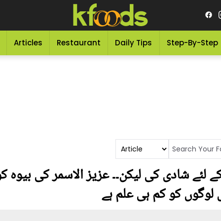
Articles
Restaurant
Daily Tips
Step-By-Step
ئے شادی کی لیکن۔۔ عزیز الاسمر کی بیوہ ک
لوگوں کو کم ہی علم ہے