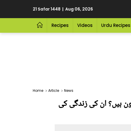
21 Safar 1448 | Aug 06, 2026
Recipes
Videos
Urdu Recipes
Home
Article
News
ون ہیں؟ ان کی زندگی کی