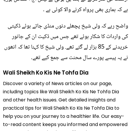
ہے کہ ہماری بھی پرواہ کرنے والا کوئی ہے ۔
واضح رہے کہ ولی شیخ پچھلے دنوں منڈی جاتے ہوئے ڈکیتی
کی واردات کا شکار ہوئے تھے جس میں ڈکیت ان کے جانور
خریدنے کے 85 ہزار لے گئے تھے. ولی شیخ کا کہنا تھا کہ انھوں
نے یہ پیسے پورے سال محنت سے جمع کیے تھے۔
Wali Sheikh Ko Kis Ne Tohfa Dia
Discover a variety of News articles on our page,
including topics like Wali Sheikh Ko Kis Ne Tohfa Dia
and other health issues. Get detailed insights and
practical tips for Wali Sheikh Ko Kis Ne Tohfa Dia to
help you on your journey to a healthier life. Our easy-
to-read content keeps you informed and empowered