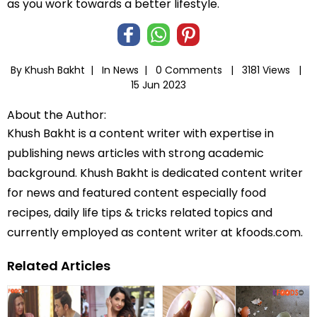
as you work towards a better lifestyle.
By Khush Bakht |
In
News
|
0 Comments |
3181 Views |
15 Jun 2023
About the Author:
Khush Bakht is a content writer with expertise in
publishing news articles with strong academic
background. Khush Bakht is dedicated content writer
for news and featured content especially food
recipes, daily life tips & tricks related topics and
currently employed as content writer at kfoods.com.
Related Articles