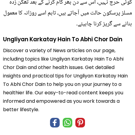
کوئی حرج نہیں، اس سے دن بھر کام کرنے کے بعد تھکن زدہ
مسلز پرسکون حالت میں آجاتے ہیں، تاہم اسے روزانہ کا معمول
بنانے سے گریز کرنا چاہیئے۔
Ungliyan Karkatay Hain To Abhi Chor Dain
Discover a variety of News articles on our page,
including topics like Ungliyan Karkatay Hain To Abhi
Chor Dain and other health issues. Get detailed
insights and practical tips for Ungliyan Karkatay Hain
To Abhi Chor Dain to help you on your journey to a
healthier life. Our easy-to-read content keeps you
informed and empowered as you work towards a
better lifestyle.