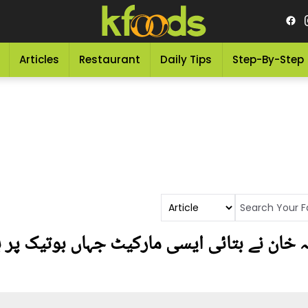
Articles
Restaurant
Daily Tips
Step-By-Step
ا.. نادیہ خان نے بتائی ایسی مارکیٹ جہاں بوتیک پر