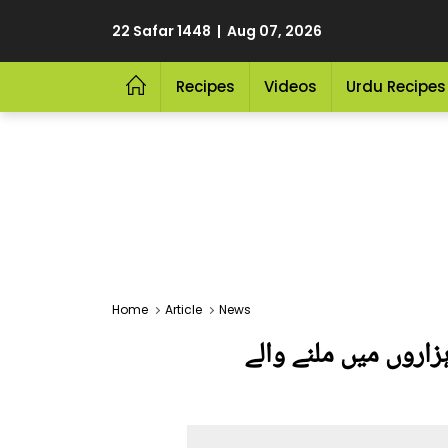
22 Safar 1448 | Aug 07, 2026
Recipes
Videos
Urdu Recipes
Home
Article
News
 ہزاروں میں ملنے والے