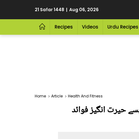
21 Safar 1448 | Aug 06, 2026
Recipes
Videos
Urdu Recipes
Home
Article
Health And Fitness
سے حیرت انگیز فوائد