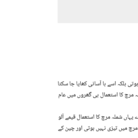
ی بلکہ اسے با آسانی کھایا جا سکتا
ہ مرچ کا استعمال ہی گھروں میں عام
ے یہاں شملہ مرچ کا استعمال قیمے آلو
 مرچ میں تیزی نہیں ہوتی اور چین کے