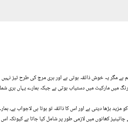
ہے مگر یہ خوش ذائقہ ہوتی ہے اور ہری مرچ کی طرح تیز نہیں ہوت
ی رنگ میں مارکیٹ میں دستیاب ہوتی ہے جبکہ ہمارے یہاں ہری شمل
مزید بڑھا دیتی ہے اور اس کا ذائقہ تو ہوتا ہی لاجواب ہے، ہمار
 چائینیز کھانوں میں لازمی طور پر شامل کیا جاتا ہے کیونکہ اس