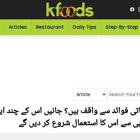
Articles
Restaurant
Daily Tips
Step-By-Step
تی فوائد سے واقف ہیں؟ جانیں اس کے چند ای
ہی سے اس کا استعمال شروع کر دیں گے