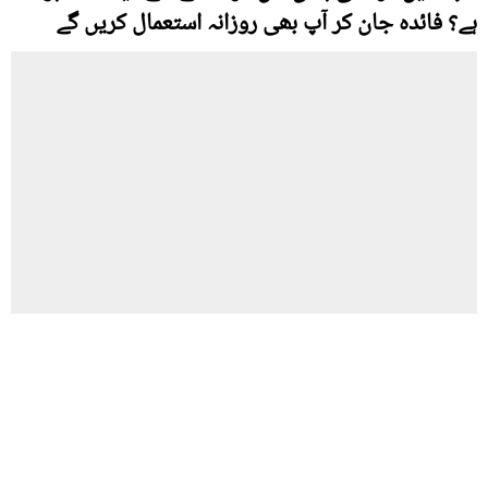
ہے؟ فائدہ جان کر آپ بھی روزانہ استعمال کریں گے