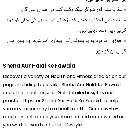
٭ بلڈ پریشر اور شوگر بیک وقت کنٹرول میں رہیں گے۔
٭ یہ دونوں اجزآء ہاضمے کو بڑھانے اور سینے کی جلن کو دور
کرنے میں مدد دیتے ہیں۔
٭ جوڑوں کا درد ہو یا بھولنے کی بیماری اب شہد اور ہلدی سے
کریں ان کو دور۔
Shehd Aur Haldi Ke Fawaid
Discover a variety of Health and Fitness articles on our
page, including topics like Shehd Aur Haldi Ke Fawaid
and other health issues. Get detailed insights and
practical tips for Shehd Aur Haldi Ke Fawaid to help
you on your journey to a healthier life. Our easy-to-
read content keeps you informed and empowered as
you work towards a better lifestyle.