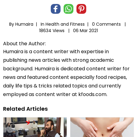
By Humaira |
In
Health and Fitness
|
0 Comments |
18634 Views |
06 Mar 2021
About the Author:
Humaira is a content writer with expertise in
publishing news articles with strong academic
background. Humaira is dedicated content writer for
news and featured content especially food recipes,
daily life tips & tricks related topics and currently
employed as content writer at kfoods.com.
Related Articles