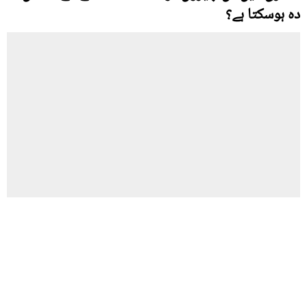
دہ ہوسکتا ہے؟