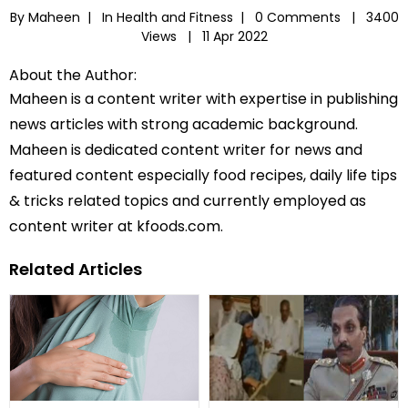
By Maheen |
In
Health and Fitness
|
0 Comments |
3400
Views |
11 Apr 2022
About the Author:
Maheen is a content writer with expertise in publishing
news articles with strong academic background.
Maheen is dedicated content writer for news and
featured content especially food recipes, daily life tips
& tricks related topics and currently employed as
content writer at kfoods.com.
Related Articles