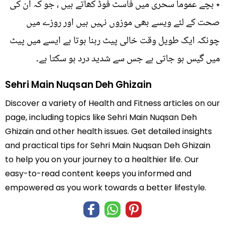
٭ بچے عموماً سحری میں فاسٹ فوڈ کھاتے ہیں ، جو کہ ان کی
صحت کے لئے ویسے بھی موزوں نہیں ہیں اور روزے میں
چونکہ ایک طویل وقت خالی پیٹ رہنا ہوتا ہے ایسے میں پیٹ
میں گیس ہو جاتی ہے جس سے شدید درد ہو سکتا ہے۔
Sehri Main Nuqsan Deh Ghizain
Discover a variety of Health and Fitness articles on our
page, including topics like Sehri Main Nuqsan Deh
Ghizain and other health issues. Get detailed insights
and practical tips for Sehri Main Nuqsan Deh Ghizain
to help you on your journey to a healthier life. Our
easy-to-read content keeps you informed and
empowered as you work towards a better lifestyle.