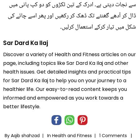
سے نجات دیتی ہے۔ ادرک کے تین ٹکڑوں کو دو کپ پانی میں
ڈال کر آدھے گھنٹے تک ڈھک کر رکھیں اور پھر اسے چائے کی
شکل میں تیار کرکے استعمال کرلیں۔
Sar Dard Ka Ilaj
Discover a variety of Health and Fitness articles on our
page, including topics like Sar Dard Ka Ilaj and other
health issues. Get detailed insights and practical tips
for Sar Dard Ka Ilaj to help you on your journey to a
healthier life. Our easy-to-read content keeps you
informed and empowered as you work towards a
better lifestyle.
By Aqib shahzad |
In
Health and Fitness
|
1 Comments |