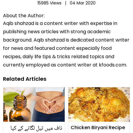
15985 Views |
04 Mar 2020
About the Author:
Aqib shahzad is a content writer with expertise in
publishing news articles with strong academic
background. Aqib shahzad is dedicated content writer
for news and featured content especially food
recipes, daily life tips & tricks related topics and
currently employed as content writer at kfoods.com.
Related Articles
ناف میں تیل لگانے کے کیا
Chicken Biryani Recipe