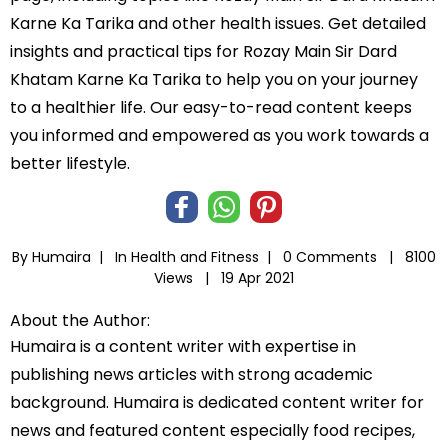
Karne Ka Tarika and other health issues. Get detailed
insights and practical tips for Rozay Main Sir Dard
Khatam Karne Ka Tarika to help you on your journey
to a healthier life. Our easy-to-read content keeps
you informed and empowered as you work towards a
better lifestyle.
By Humaira |
In
Health and Fitness
|
0 Comments |
8100
Views |
19 Apr 2021
About the Author:
Humaira is a content writer with expertise in
publishing news articles with strong academic
background. Humaira is dedicated content writer for
news and featured content especially food recipes,