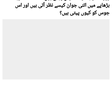
بڑھاپے میں اتنی جوان کیسے نظر آتی ہیں اور اس
جوس کو کیوں پیتی ہیں؟