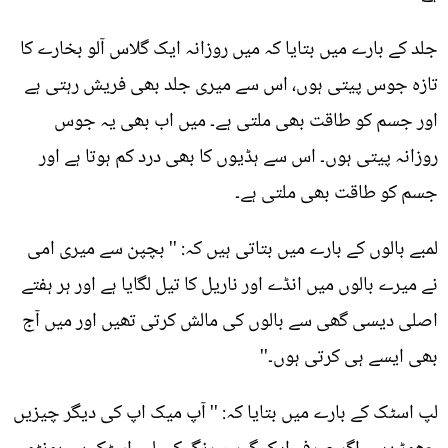
جلد کے بارے میں بتایا کہ میں روزانہ ایک گلاس آلو بخارے کا
تازہ جوس پیتی ہوں، اس سے میری جلد بھی فریش رہتی ہے
اور جسم کو طاقت بھی ملتی ہے۔ میں اب بھی یہ جوس
روزانہ پیتی ہوں۔ اس سے ہڈیوں کا بھی درد کم ہوتا ہے اور
جسم کو طاقت بھی ملتی ہے۔
لمبے بالوں کے بارے میں بتاتی ہیں کہ: '' بچپن سے میری امی
نے میرے بالوں میں انڈے اور ناریل کا تیل لگایا ہے اور ہر ہفتے
اصلی دیسی گھی سے بالوں کی مالش کرتی تھیں اور میں آج
بھی ایسے ہی کرتی ہوں۔''
لپ اسٹک کے بارے میں بتایا کہ: '' آپ میک اپ کی دیگر چیزیں