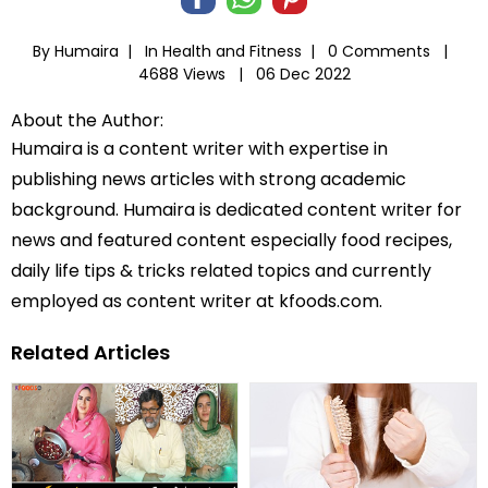
By Humaira |
In
Health and Fitness
|
0 Comments |
4688 Views |
06 Dec 2022
About the Author:
Humaira is a content writer with expertise in
publishing news articles with strong academic
background. Humaira is dedicated content writer for
news and featured content especially food recipes,
daily life tips & tricks related topics and currently
employed as content writer at kfoods.com.
Related Articles