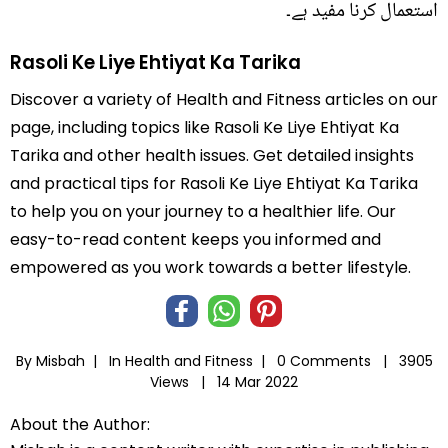
استعمال کرنا مفید ہے۔
Rasoli Ke Liye Ehtiyat Ka Tarika
Discover a variety of Health and Fitness articles on our
page, including topics like Rasoli Ke Liye Ehtiyat Ka
Tarika and other health issues. Get detailed insights
and practical tips for Rasoli Ke Liye Ehtiyat Ka Tarika
to help you on your journey to a healthier life. Our
easy-to-read content keeps you informed and
empowered as you work towards a better lifestyle.
By Misbah |
In
Health and Fitness
|
0 Comments |
3905
Views |
14 Mar 2022
About the Author: