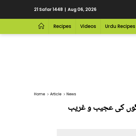
21 Safar 1448 | Aug 06, 2026
Recipes
Videos
Urdu Recipes
Home
Article
News
لوگوں کی عجیب و غریب