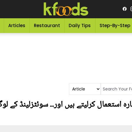
Articles
Restaurant
Daily Tips
Step-By-Step
رہ استعمال کرلیتے ہیں اور۔۔ سوئٹزلینڈ کے 