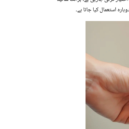
بارہ استعمال کیا جاتا ہے۔