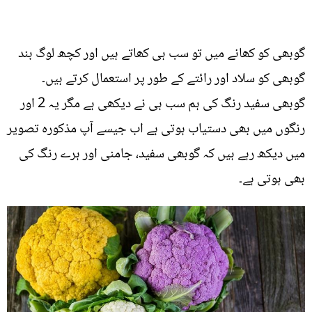
گوبھی کو کھانے میں تو سب ہی کھاتے ہیں اور کچھ لوگ بند
گوبھی کو سلاد اور رائتے کے طور پر استعمال کرتے ہیں۔
گوبھی سفید رنگ کی ہم سب ہی نے دیکھی ہے مگر یہ 2 اور
رنگوں میں بھی دستیاب ہوتی ہے اب جیسے آپ مذکورہ تصویر
میں دیکھ رہے ہیں کہ گوبھی سفید، جامنی اور ہرے رنگ کی
بھی ہوتی ہے۔