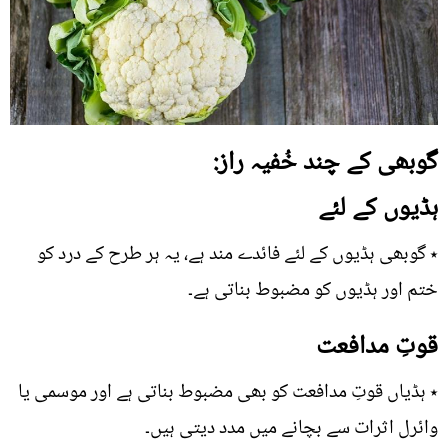
گوبھی کے چند خُفیہ راز:
ہڈیوں کے لئے
٭ گوبھی ہڈیوں کے لئے فائدے مند ہے، یہ ہر طرح کے درد کو
ختم اور ہڈیوں کو مضبوط بناتی ہے۔
قوتِ مدافعت
٭ ہڈیاں قوتِ مدافعت کو بھی مضبوط بناتی ہے اور موسمی یا
وائرل اثرات سے بچانے میں مدد دیتی ہیں۔