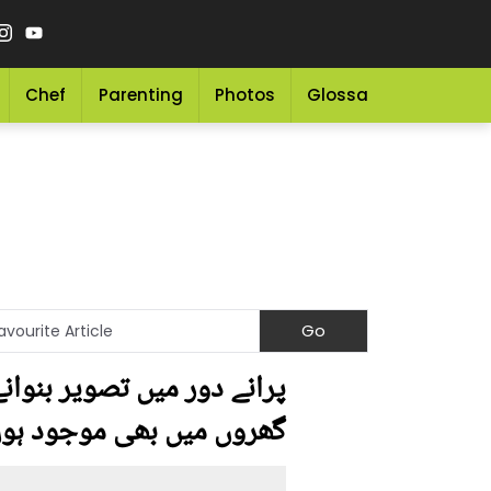
Chef
Parenting
Photos
Glossary
Grocery 
پرانے دور میں تصویر بنوانے 
گھروں میں بھی موجود ہو