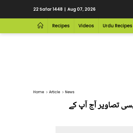
22 Safar 1448 | Aug 07, 2026
Recipes
Videos
Urdu Recipes
Home
Article
News
 ایسی تصاویر آج آپ کے