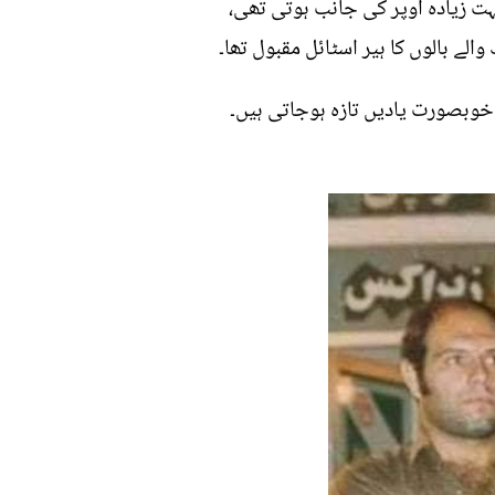
ت زیادہ اوپر کی جانب ہوتی تھی،
لے بالوں کا ہیر اسٹائل مقبول تھا۔
ی کی خوبصورت یادیں تازہ ہوجاتی ہیں۔