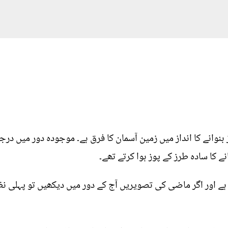
نوانے کا انداز میں زمین آسمان کا فرق ہے۔ موجودہ دور میں در
 کا سادہ طرز کے پوز ہوا کرتے تھے۔
 اور اگر ماضی کی تصویریں آج کے دور میں دیکھیں تو پہلی نظر 