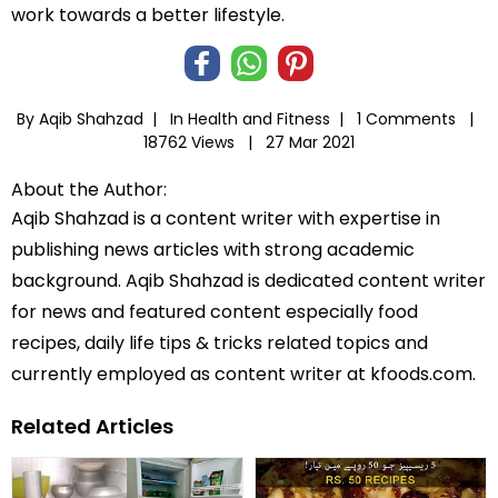
work towards a better lifestyle.
By Aqib Shahzad |
In
Health and Fitness
|
1 Comments |
18762 Views |
27 Mar 2021
About the Author:
Aqib Shahzad is a content writer with expertise in
publishing news articles with strong academic
background. Aqib Shahzad is dedicated content writer
for news and featured content especially food
recipes, daily life tips & tricks related topics and
currently employed as content writer at kfoods.com.
Related Articles