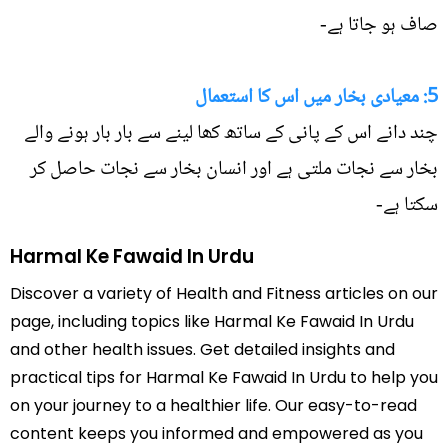
صاف ہو جاتا ہے-
5: معیادی بخار میں اس کا استعمال
چند دانے اس کے پانی کے ساتھ کھا لینے سے بار بار ہونے والے
بخار سے نجات ملتی ہے اور انسان بخار سے نجات حاصل کر
سکتا ہے-
Harmal Ke Fawaid In Urdu
Discover a variety of Health and Fitness articles on our
page, including topics like Harmal Ke Fawaid In Urdu
and other health issues. Get detailed insights and
practical tips for Harmal Ke Fawaid In Urdu to help you
on your journey to a healthier life. Our easy-to-read
content keeps you informed and empowered as you