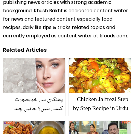
publishing news articles with strong academic
background. Khush Bakht is dedicated content writer
for news and featured content especially food
recipes, daily life tips & tricks related topics and
currently employed as content writer at kfoods.com.
Related Articles
Chicken Jalfrezi Step
پھٹکری سے خوبصورت
by Step Recipe in Urdu
کیسے بنیں؟ جانیں چند
ایسے حیرت انگیز طریقے
جن سے آپ بھی کر سکتے