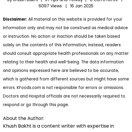
6097 Views |
16 Jan 2025
Disclaimer:
All material on this website is provided for your
information only and may not be construed as medical advice
or instruction. No action or inaction should be taken based
solely on the contents of this information; instead, readers
should consult appropriate health professionals on any matter
relating to their health and well-being. The data information
and opinions expressed here are believed to be accurate,
which is gathered from different sources but might have some
errors. KFoods.com is not responsible for errors or omissions.
Doctors and Hospital officials are not necessarily required to
respond or go through this page.
About the Author:
Khush Bakht is a content writer with expertise in