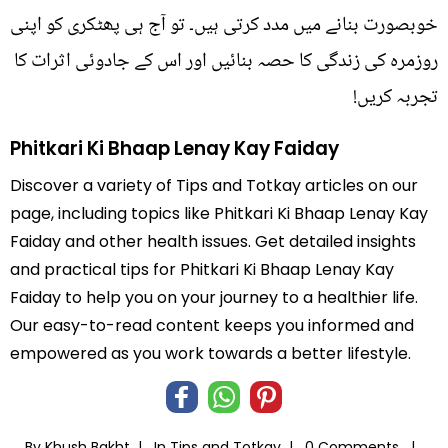
خوبصورت بنانے میں مدد کرتی ہیں۔ تو آج ہی پھٹکری کو اپنی
روزمرہ کی زندگی کا حصہ بنائیں اور اس کے جادوئی اثرات کا
تجربہ کریں!
Phitkari Ki Bhaap Lenay Kay Faiday
Discover a variety of Tips and Totkay articles on our
page, including topics like Phitkari Ki Bhaap Lenay Kay
Faiday and other health issues. Get detailed insights
and practical tips for Phitkari Ki Bhaap Lenay Kay
Faiday to help you on your journey to a healthier life.
Our easy-to-read content keeps you informed and
empowered as you work towards a better lifestyle.
By Khush Bakht |
In
Tips and Totkay
|
0 Comments |