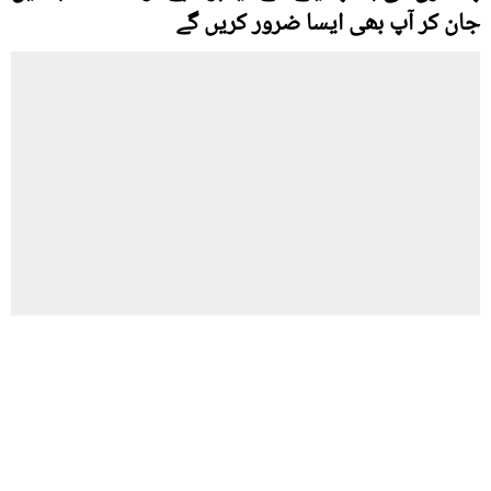
جان کر آپ بھی ایسا ضرور کریں گے