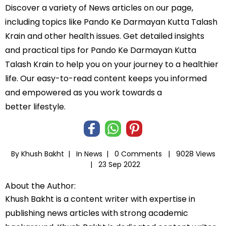
Discover a variety of News articles on our page,
including topics like Pando Ke Darmayan Kutta Talash
Krain and other health issues. Get detailed insights
and practical tips for Pando Ke Darmayan Kutta
Talash Krain to help you on your journey to a healthier
life. Our easy-to-read content keeps you informed
and empowered as you work towards a
better lifestyle.
By Khush Bakht |
In
News
|
0 Comments |
9028 Views
|
23 Sep 2022
About the Author:
Khush Bakht is a content writer with expertise in
publishing news articles with strong academic