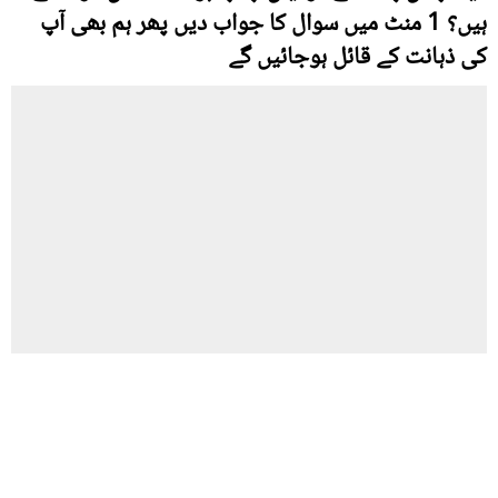
ہیں؟ 1 منٹ میں سوال کا جواب دیں پھر ہم بھی آپ
کی ذہانت کے قائل ہوجائیں گے