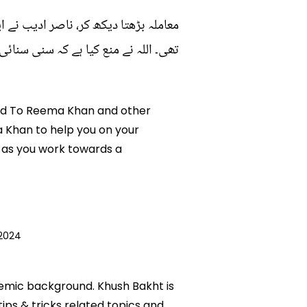
معاملہ بڑھتا دیکھ کر، ناصر ادیب نے 
تھی۔ اللہ نے منع کیا ہے کہ سنی سنائی
ised To Reema Khan and other
a Khan to help you on your
 as you work towards a
2024
ademic background. Khush Bakht is
tips & tricks related topics and