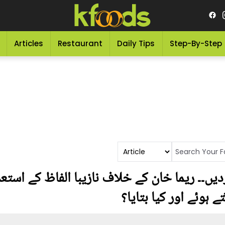
Articles
Restaurant
Daily Tips
Step-By-Step
ں۔۔ ریما خان کے خلاف نازیبا الفاظ کے استع
 ہوئے اور کیا بتایا؟