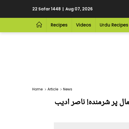
22 Safar 1448 | Aug 07, 2026
Recipes
Videos
Urdu Recipes
Home
Article
News
مال پر شرمندہ! ناصر ادیب