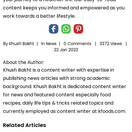
content keeps you informed and empowered as you
work towards a better lifestyle.
By Khush Bakht |
In
News
|
0 Comments |
3372 Views |
22 Jan 2023
About the Author:
Khush Bakht is a content writer with expertise in
publishing news articles with strong academic
background. Khush Bakht is dedicated content writer
for news and featured content especially food
recipes, daily life tips & tricks related topics and
currently employed as content writer at kfoods.com.
Related Articles