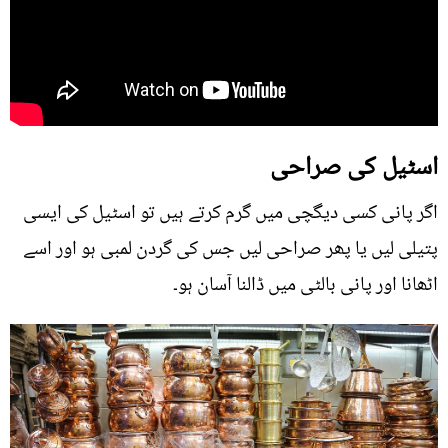
اسٹیل کی صراحی
اگر پانی کسی دیگچی میں گرم کرتے ہیں تو اسٹیل کی ایسی
پتیلی لیں یا پھر صراحی لیں جس کی گردن لمبی ہو اور اسے
اٹھانا اور پانی بالٹی میں ڈالنا آسان ہو۔