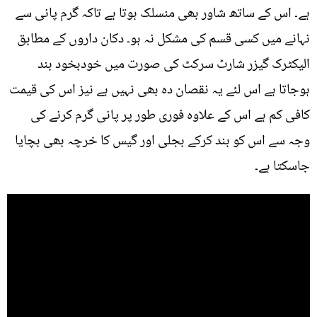
ہے۔ اس کے ساتھ شاور بھی منسلک ہوتا ہے تاکہ گرم پانی سے
نہانے میں کسی قسم کی مشکل نہ ہو۔ دکان داروں کے مطابق
الیکٹرک گیزر شارٹ سرکٹ کی صورت میں خودبخود بند
ہوجاتا ہے اس لئے یہ نقصان دہ بھی نہیں ہے نیز اس کی قیمت
کافی کم ہے اس کے علاوہ فوری طور پر پانی گرم کرنے کی
وجہ سے اس کو بند کرکے بجلی اور گیس کا خرچہ بھی بچایا
جاسکتا ہے۔