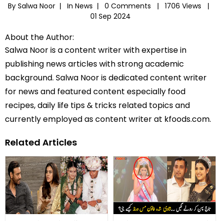
By Salwa Noor |
In
News
|
0 Comments |
1706 Views |
01 Sep 2024
About the Author:
Salwa Noor is a content writer with expertise in
publishing news articles with strong academic
background. Salwa Noor is dedicated content writer
for news and featured content especially food
recipes, daily life tips & tricks related topics and
currently employed as content writer at kfoods.com.
Related Articles