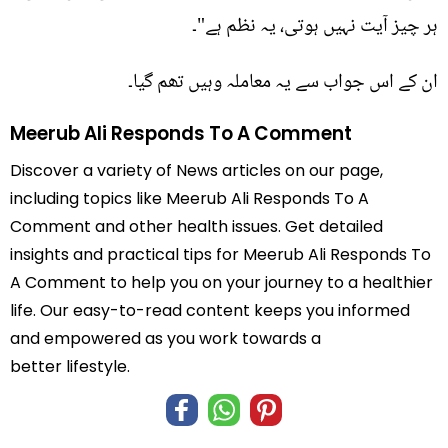
ہر چیز آیت نہیں ہوتی، یہ نظم ہے"۔
ان کے اس جواب سے یہ معاملہ وہیں تھم گیا۔
Meerub Ali Responds To A Comment
Discover a variety of News articles on our page,
including topics like Meerub Ali Responds To A
Comment and other health issues. Get detailed
insights and practical tips for Meerub Ali Responds To
A Comment to help you on your journey to a healthier
life. Our easy-to-read content keeps you informed
and empowered as you work towards a
better lifestyle.