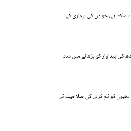
 سکتا ہے، جو دل کی بیماری کے
دھ کی پیداوار کو بڑھانے میں مدد
اغ دھبوں کو کم کرنے کی صلاحیت کے