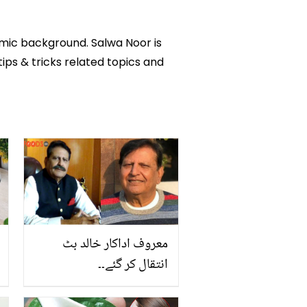
emic background. Salwa Noor is
tips & tricks related topics and
معروف اداکار خالد بٹ
انتقال کر گئے۔۔