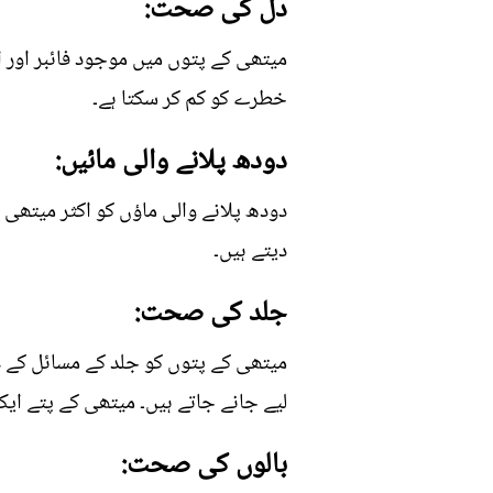
دل کی صحت:
میتھی کے پتوں میں موجود فائبر اور 
خطرے کو کم کر سکتا ہے۔
دودھ پلانے والی مائیں:
دودھ پلانے والی ماؤں کو اکثر میتھی ک
دیتے ہیں۔
جلد کی صحت:
میتھی کے پتوں کو جلد کے مسائل کے ع
لیے جانے جاتے ہیں۔ میتھی کے پتے ای
بالوں کی صحت: