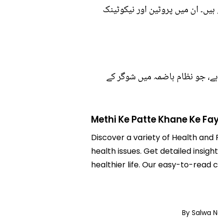
ہیں۔ ان میں پروٹین اور نیکوٹینک
ہے، جو نظام ہاضمہ میں شوگر کے
Methi Ke Patte Khane Ke Fa
Discover a variety of Health and 
health issues. Get detailed insig
healthier life. Our easy-to-read
By Salwa 