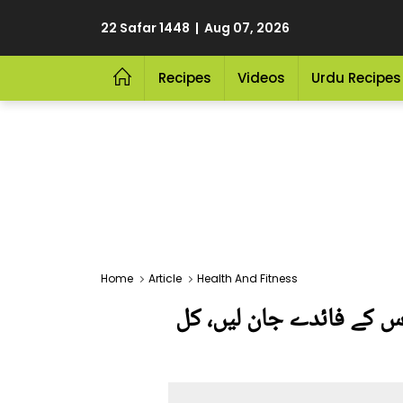
22 Safar 1448 | Aug 07, 2026
Recipes
Videos
Urdu Recipes
Home
Article
Health And Fitness
اس کے فائدے جان لیں، کل