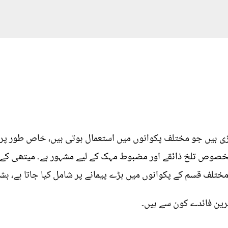
ی ہیں جو مختلف پکوانوں میں استعمال ہوتی ہیں، خاص طور پر 
مخصوص تلخ ذائقے اور مضبوط مہک کے لیے مشہور ہے۔ میتھی ک
مختلف قسم کے پکوانوں میں بڑے پیمانے پر شامل کیا جاتا ہے، بشم