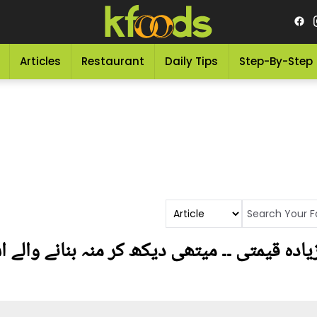
Articles
Restaurant
Daily Tips
Step-By-Step
دہ قیمتی ۔۔ میتھی دیکھ کر منہ بنانے والے 