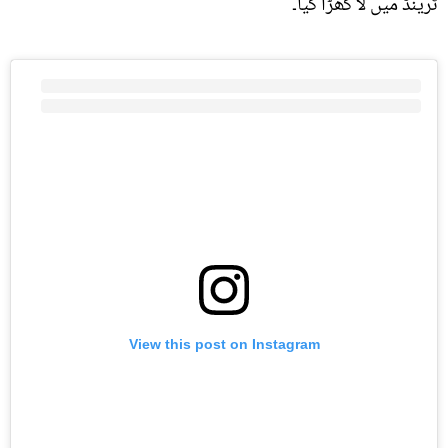
ٹرینڈ میں لا کھڑا کیا۔
View this post on Instagram