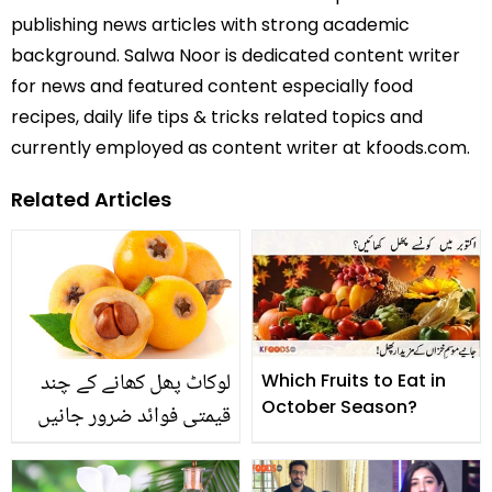
publishing news articles with strong academic
background. Salwa Noor is dedicated content writer
for news and featured content especially food
recipes, daily life tips & tricks related topics and
currently employed as content writer at kfoods.com.
Related Articles
لوکاٹ پھل کھانے کے چند
Which Fruits to Eat in
October Season?
قیمتی فوائد ضرور جانیں