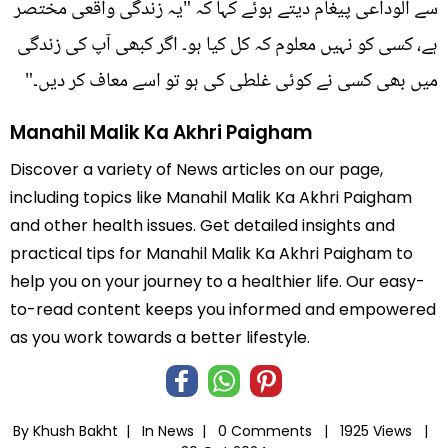
سے الوداعی پیغام دیتے ہوئے کہا کہ "یہ زندگی واقعی مختصر
ہے، کسی کو نہیں معلوم کہ کل کیا ہو۔ اگر کبھی آپ کی زندگی
میں بھی کسی نے کوئی غلطی کی ہو تو اسے معاف کر دیں۔"
Manahil Malik Ka Akhri Paigham
Discover a variety of News articles on our page,
including topics like Manahil Malik Ka Akhri Paigham
and other health issues. Get detailed insights and
practical tips for Manahil Malik Ka Akhri Paigham to
help you on your journey to a healthier life. Our easy-
to-read content keeps you informed and empowered
as you work towards a better lifestyle.
By Khush Bakht |
In
News
|
0 Comments |
1925 Views |