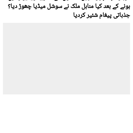
ہونے کے بعد کیا مناہل ملک نے سوشل میڈیا چھوڑ دیا؟
جذباتی پیغام شئیر کردیا