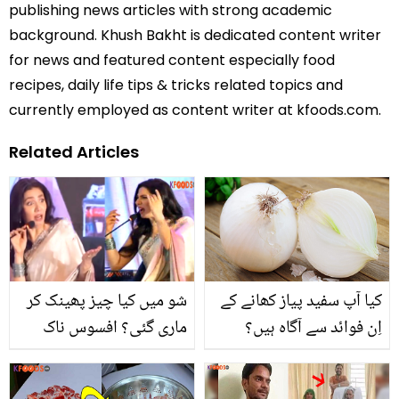
publishing news articles with strong academic
background. Khush Bakht is dedicated content writer
for news and featured content especially food
recipes, daily life tips & tricks related topics and
currently employed as content writer at kfoods.com.
Related Articles
کیا آپ سفید پیاز کھانے کے
شو میں کیا چیز پھینک کر
اِن فوائد سے آگاہ ہیں؟
ماری گئی؟ افسوس ناک
واقعے کی ویڈیو جس نے
ماہرہ خان کو بھی خوفزدہ