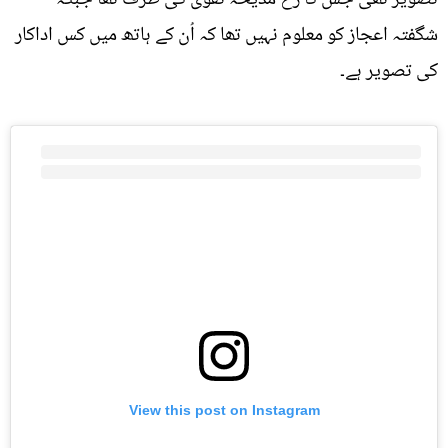
شگفتہ اعجاز کو معلوم نہیں تھا کہ اُن کے ہاتھ میں کس اداکار
کی تصویر ہے۔
View this post on Instagram