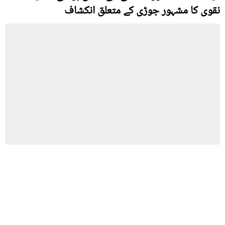
نقوی کا مشہور جوڑی کے متعلق انکشاف