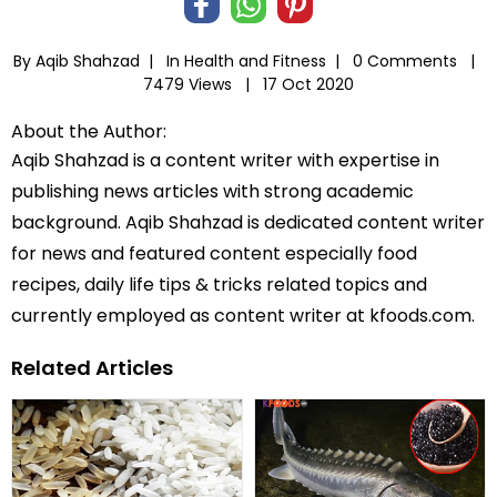
By Aqib Shahzad |
In
Health and Fitness
|
0 Comments |
7479 Views |
17 Oct 2020
About the Author:
Aqib Shahzad is a content writer with expertise in
publishing news articles with strong academic
background. Aqib Shahzad is dedicated content writer
for news and featured content especially food
recipes, daily life tips & tricks related topics and
currently employed as content writer at kfoods.com.
Related Articles