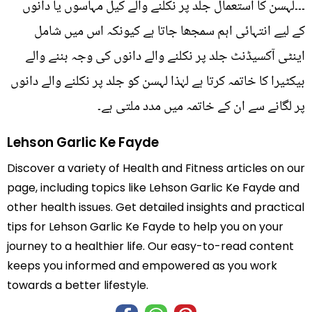
۔۔۔لہسن کا استعمال جلد پر نکلنے والے کیل مہاسوں یا دانوں
کے لیے انتہائی اہم سمجھا جاتا ہے کیونکہ اس میں شامل
اینٹی آکسیڈنٹ جلد پر نکلنے والے دانوں کی وجہ بننے والے
بیکٹیرا کا خاتمہ کرتا ہے لہٰذا لہسن کو جلد پر نکلنے والے دانوں
پر لگانے سے ان کے خاتمہ میں مدد ملتی ہے۔
Lehson Garlic Ke Fayde
Discover a variety of Health and Fitness articles on our
page, including topics like Lehson Garlic Ke Fayde and
other health issues. Get detailed insights and practical
tips for Lehson Garlic Ke Fayde to help you on your
journey to a healthier life. Our easy-to-read content
keeps you informed and empowered as you work
towards a better lifestyle.