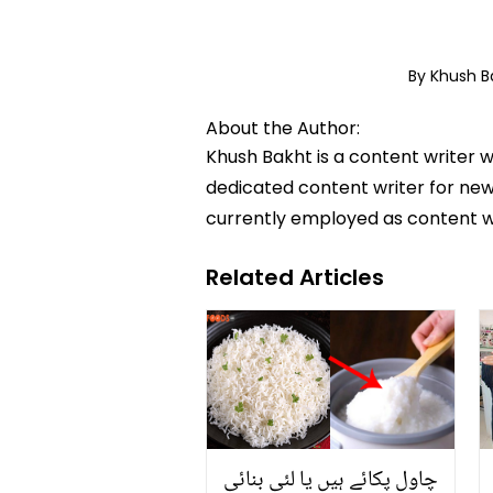
By Khush 
About the Author:
Khush Bakht is a content writer w
dedicated content writer for news
currently employed as content w
Related Articles
چاول پکائے ہیں یا لئی بنائی