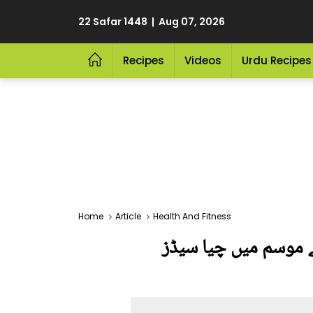
22 Safar 1448 | Aug 07, 2026
Recipes
Videos
Urdu Recipes
Home
Article
Health And Fitness
ے موسم میں چیا سیڈز