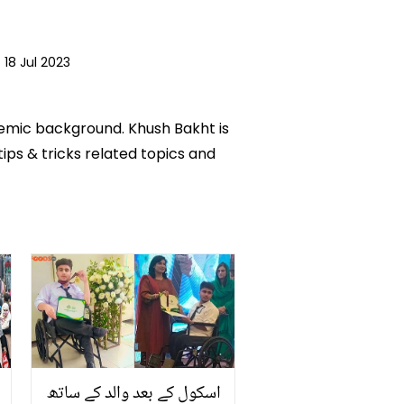
|
18 Jul 2023
ademic background. Khush Bakht is
tips & tricks related topics and
اسکول کے بعد والد کے ساتھ