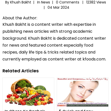
By Khush Bakht |
In
News
|
0 Comments |
12382 Views
|
04 Mar 2024
About the Author:
Khush Bakht is a content writer with expertise in
publishing news articles with strong academic
background. Khush Bakht is dedicated content writer
for news and featured content especially food
recipes, daily life tips & tricks related topics and
currently employed as content writer at kfoods.com.
Related Articles