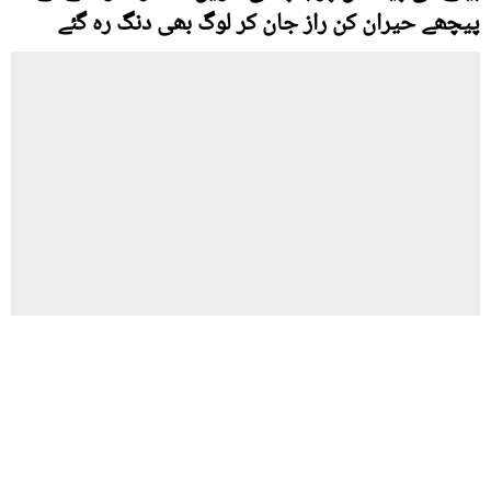
پیچھے حیران کن راز جان کر لوگ بھی دنگ رہ گئے