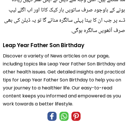
ہونے کے باوجود صرف ساتویں بار کیک کاٹا اور اب اگلے لیپ
ڈے پر جب ان کا بیٹا پہلی سالگرہ منائے گا تو یہ ڈیلن کی بھی
صرف آٹھویں سالگرہ ہوگی.
Leap Year Father Son Birthday
Discover a variety of News articles on our page,
including topics like Leap Year Father Son Birthday and
other health issues. Get detailed insights and practical
tips for Leap Year Father Son Birthday to help you on
your journey to a healthier life. Our easy-to-read
content keeps you informed and empowered as you
work towards a better lifestyle.