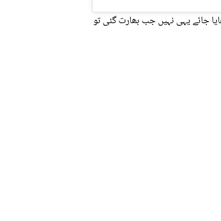
ھایا جائے یہی نہیں جب بھارت گئی تو