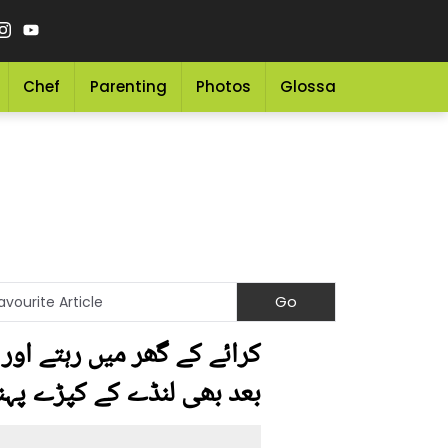
Chef
Parenting
Photos
Glossary
Grocery 
کرائے کے گھر میں رہتے اور
بعد بھی لنڈے کے کپڑے پہن