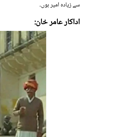
سے زیادہ امیر ہوں۔
اداکار عامر خان: