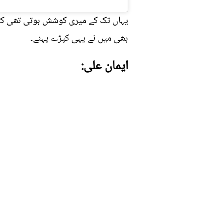
یہاں تک کے میری کوشش ہوتی تھی کہ کھا
بھی میں نے یہی کپڑے پہنے۔
ایمان علی: