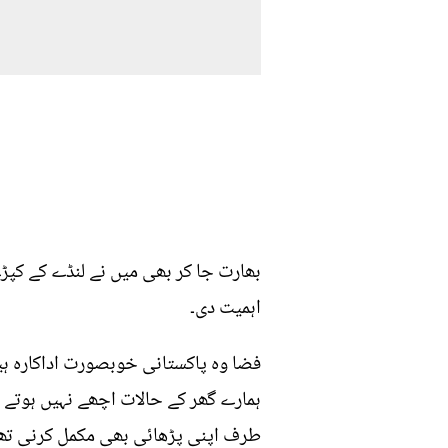
بھارت جا کر بھی میں نے لنڈے کے کپ
اہمیت دی۔
فضا وہ پاکستانی خوبصورت اداکارہ ہی
ہمارے گھر کے حالات اچھے نہیں ہوتے تھ
طرف اپنی پڑھائی بھی مکمل کرنی تھی