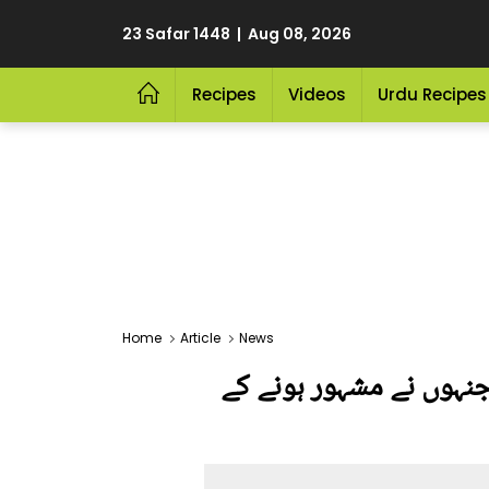
23 Safar 1448 | Aug 08, 2026
Recipes
Videos
Urdu Recipes
Home
Article
News
 جنہوں نے مشہور ہونے کے