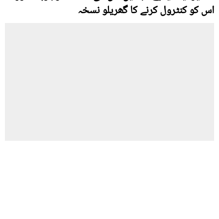
اس کو کنٹرول کرنے کا گھریلو نسخہ