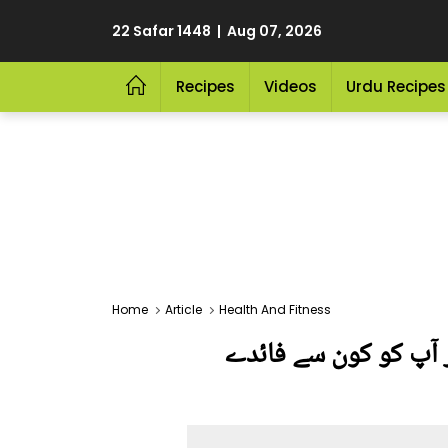
22 Safar 1448 | Aug 07, 2026
Recipes
Videos
Urdu Recipes
Home
Article
Health And Fitness
اکر آپ کو کون سے فائدے