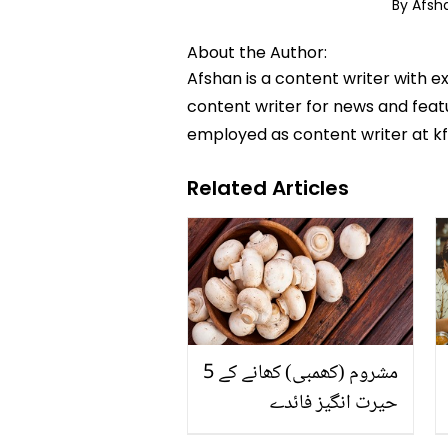
By Afs
About the Author:
Afshan is a content writer with e
content writer for news and featur
employed as content writer at k
Related Articles
مشروم (کھمبی) کھانے کے 5
حیرت انگیز فائدے