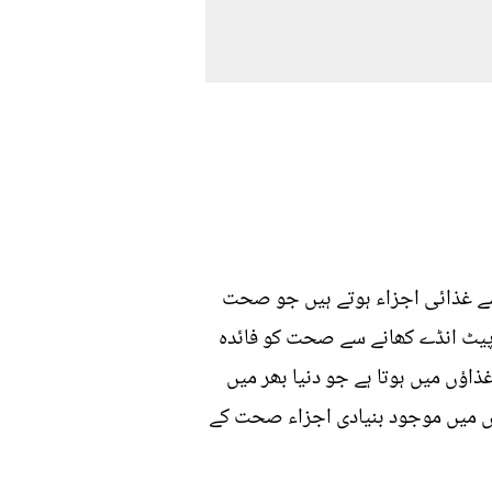
ایسے غذائی اجزاء ہوتے ہیں جو صحت
 پیٹ انڈے کھانے سے صحت کو فائدہ
ذاؤں میں ہوتا ہے جو دنیا بھر میں
 اس میں موجود بنیادی اجزاء صحت کے