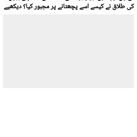
کی طلاق نے کیسے اسے پچھتانے پر مجبور کیا؟ دیکھیے