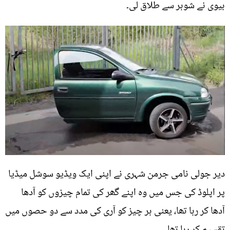
بیوی نے شوہر سے طلاق لی۔
دیر جولی نامی جرمن شہری نے اپنی ایک ویڈیو سوشل میڈیا
پر اپلوڈ کی جس میں وہ اپنے گھر کی تمام چیزوں کو آدھا
آدھا کر رہا تھا، یعنی ہر چیز کو آری کی مدد سے دو حصوں میں
تقسیم کر رہا تھا۔