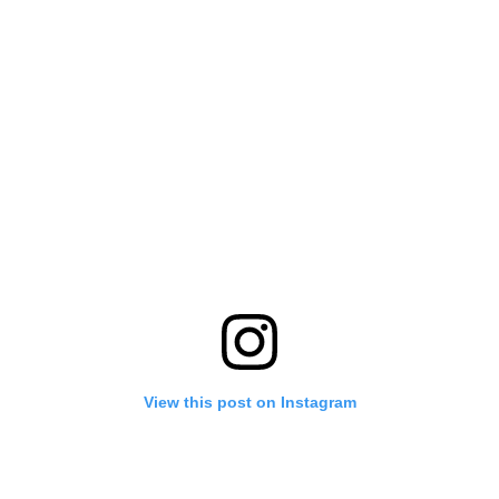
View this post on Instagram