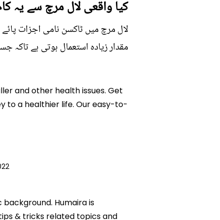
کیا واقعی لال مرچ سے یہ کام
لال مرچ میں ٹاکسن نامی اجزات پائے
مقدار زیادہ استعمال ہوتی ہے تاکہ 
iller and other health issues. Get
ey to a healthier life. Our easy-to-
022
ic background. Humaira is
tips & tricks related topics and