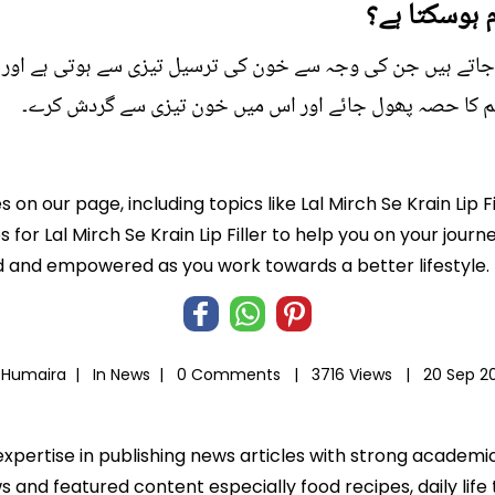
 ہوسکتا ہے؟
 جاتے ہیں جن کی وجہ سے خون کی ترسیل تیزی سے ہوتی ہے اور 
جسم کا حصہ پھول جائے اور اس میں خون تیزی سے گردش کرے۔
 on our page, including topics like Lal Mirch Se Krain Lip F
s for Lal Mirch Se Krain Lip Filler to help you on your journ
 and empowered as you work towards a better lifestyle.
 Humaira |
In
News
|
0 Comments |
3716 Views |
20 Sep 2
expertise in publishing news articles with strong academ
 and featured content especially food recipes, daily life 