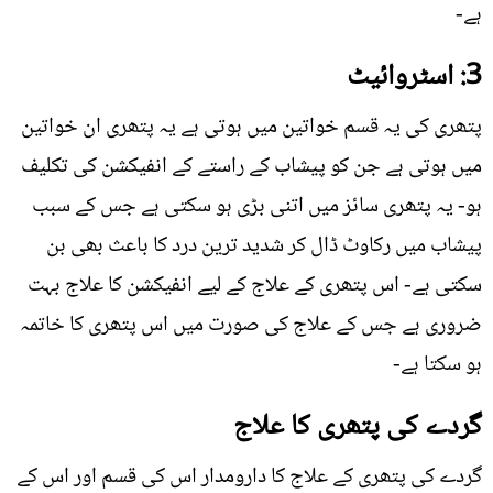
ہے-
3: اسٹروائیٹ
پتھری کی یہ قسم خواتین میں ہوتی ہے یہ پتھری ان خواتین
میں ہوتی ہے جن کو پیشاب کے راستے کے انفیکشن کی تکلیف
ہو- یہ پتھری سائز میں اتنی بڑی ہو سکتی ہے جس کے سبب
پیشاب میں رکاوٹ ڈال کر شدید ترین درد کا باعث بھی بن
سکتی ہے- اس پتھری کے علاج کے لیے انفیکشن کا علاج بہت
ضروری ہے جس کے علاج کی صورت میں اس پتھری کا خاتمہ
ہو سکتا ہے-
گردے کی پتھری کا علاج
گردے کی پتھری کے علاج کا دارومدار اس کی قسم اور اس کے