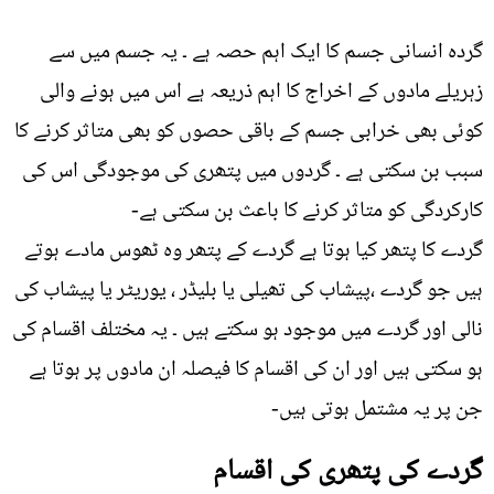
گردہ انسانی جسم کا ایک اہم حصہ ہے ۔ یہ جسم میں سے
زہریلے مادوں کے اخراج کا اہم ذریعہ ہے اس میں ہونے والی
کوئی بھی خرابی جسم کے باقی حصوں کو بھی متاثر کرنے کا
سبب بن سکتی ہے ۔ گردوں میں پتھری کی موجودگی اس کی
کارکردگی کو متاثر کرنے کا باعث بن سکتی ہے-
گردے کا پتھر کیا ہوتا ہے گردے کے پتھر وہ ٹھوس مادے ہوتے
ہیں جو گردے ،پیشاب کی تھیلی یا بلیڈر ، یوریٹر یا پیشاب کی
نالی اور گردے میں موجود ہو سکتے ہیں ۔ یہ مختلف اقسام کی
ہو سکتی ہیں اور ان کی اقسام کا فیصلہ ان مادوں پر ہوتا ہے
جن پر یہ مشتمل ہوتی ہیں-
گردے کی پتھری کی اقسام