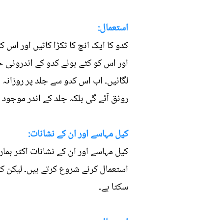
استعمال:
کدو کا ایک انچ کا ٹکڑا کاٹیں اور اس
اور اس کو کٹے ہوئے کدو کے اندرونی ح
رونق آئے گی بلکہ جلد کے اندر موجود 
کیل مہاسے اور ان کے نشانات:
کیل مہاسے اور ان کے نشانات اکثر ہم
استعمال کرنے شروع کرتے ہیں۔ لیکن کد
سکتا ہے۔