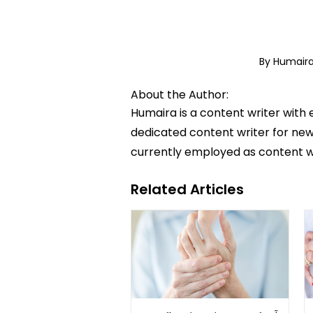
By Humair
About the Author:
Humaira is a content writer with 
dedicated content writer for news
currently employed as content w
Related Articles