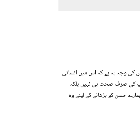
اس کی وجہ یہ ہے کہ اس میں انسانی
 آپ کی صرف صحت ہی نہیں بلکہ
مارے حسن کو بڑھانے کے لیئے وہ